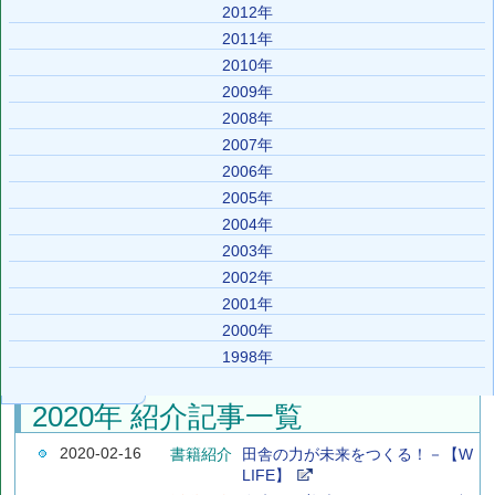
2012年
2011年
2010年
2009年
2008年
2007年
2006年
2005年
2004年
2003年
2002年
2001年
2000年
1998年
2020年 紹介記事一覧
2020-02-16
書籍紹介
田舎の力が未来をつくる！－【W
LIFE】