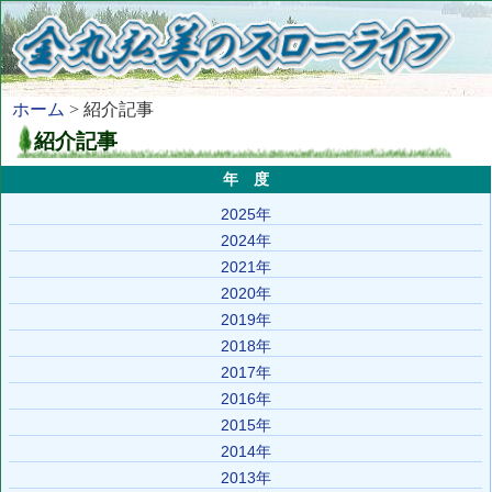
ホーム
> 紹介記事
紹介記事
年 度
2025年
2024年
2021年
2020年
2019年
2018年
2017年
2016年
2015年
2014年
2013年