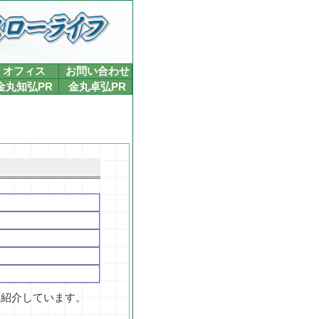
オフィス
お問い合わせ
金丸知弘PR
金丸卓弘PR
を紹介しています。