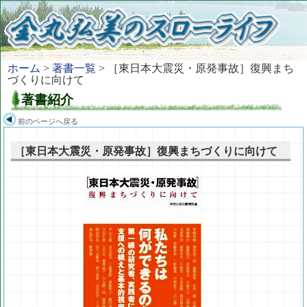
ホーム
>
著書一覧
> ［東日本大震災・原発事故］復興まち
づくりに向けて
著書紹介
前のページへ戻る
［東日本大震災・原発事故］復興まちづくりに向けて