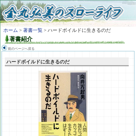
ホーム
>
著書一覧
> ハードボイルドに生きるのだ
著書紹介
前のページへ戻る
ハードボイルドに生きるのだ