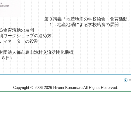
第３講義「地産地消の学校給食・食育活動
１．地産地消による学校給食の展開
る食育活動の展開
消ワークショップの進め方
ディネーターの役割
財団法人都市農山漁村交流活性化機構
２８日）
Copyright © 2006-2026 Hiromi Kanamaru All Rights Reserved.