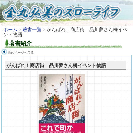
ホーム
>
著書一覧
> がんばれ！商店街 品川夢さん橋イベ
ント物語
著書紹介
前のページへ戻る
がんばれ！商店街 品川夢さん橋イベント物語