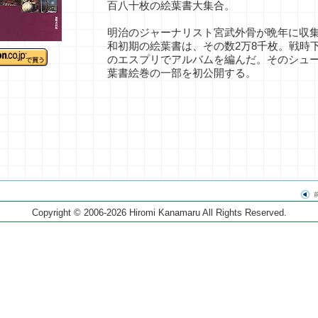
百八十枚の絵葉書大集合。
明治のジャーナリスト宮武外骨が晩年に収
和初期の絵葉書は、その数2万8千枚。戦時
のエスプリでアルバムを編んだ。そのシュ
葉書絵巻の一部を初公開する。
Copyright © 2006-2026 Hiromi Kanamaru All Rights Reserved.